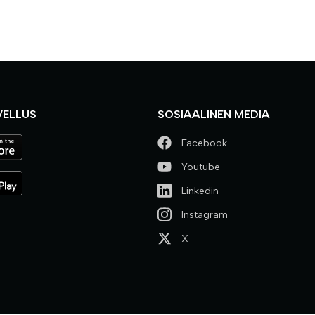
VELLUS
SOSIAALINEN MEDIA
Facebook
Youtube
Linkedin
Instagram
X